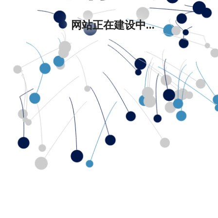
网站正在建设中...