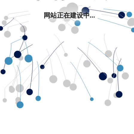
网站正在建设中...